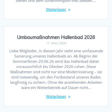
ziehen und dem Schwimmsport treu bleiben.…
Weiterlesen
Umbaumaßnahmen Hallenbad 2026
11. März 2026
Liebe Mitglieder, in diesem Jahr steht eine umfassende
Sanierung unseres Hallenbads an. Ab Beginn der
Sommerferien 29.06.26 wird das Hallenbad daher
voraussichtlich bis Oktober 2026 ruhen. Diese
Maßnahmen sind nicht nur eine Modernisierung – sie
sind notwendig, um den Fortbestand unseres Bades
langfristig zu sichern. Ohne die anstehenden Arbeiten
wäre ein Weiterbetrieb auf Dauer nicht…
Weiterlesen