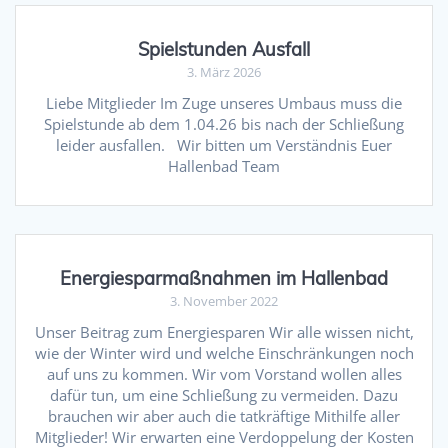
Spielstunden Ausfall
3. März 2026
Liebe Mitglieder Im Zuge unseres Umbaus muss die
Spielstunde ab dem 1.04.26 bis nach der Schließung
leider ausfallen. Wir bitten um Verständnis Euer
Hallenbad Team
Energiesparmaßnahmen im Hallenbad
3. November 2022
Unser Beitrag zum Energiesparen Wir alle wissen nicht,
wie der Winter wird und welche Einschränkungen noch
auf uns zu kommen. Wir vom Vorstand wollen alles
dafür tun, um eine Schließung zu vermeiden. Dazu
brauchen wir aber auch die tatkräftige Mithilfe aller
Mitglieder! Wir erwarten eine Verdoppelung der Kosten