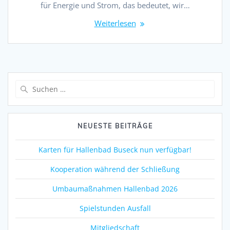
für Energie und Strom, das bedeutet, wir…
Weiterlesen
Suchen
nach:
NEUESTE BEITRÄGE
Karten für Hallenbad Buseck nun verfügbar!
Kooperation während der Schließung
Umbaumaßnahmen Hallenbad 2026
Spielstunden Ausfall
Mitgliedschaft