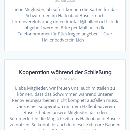
30. Juli 2026
Liebe Mitglieder, ab sofort können die Karten für das
Schwimmen im Hallenbad Buseck nach
Terminvereinbarung unter: kontakt@hallenbad-lich.de
abgeholt werden! Bitte per Mail auch die
Telefonnummer für Rückfragen angeben. Euer
Hallenbadverein Lich
Kooperation während der Schließung
17. Juni 2026
Liebe Mitglieder, wir freuen uns, euch mitteilen zu
können, dass das Schwimmen während unserer
Renovierungsarbeiten nicht komplett ausfallen muss.
Dank einer Kooperation mit dem Hallenbadverein
Buseck haben unsere Mitglieder nach den
Sommerferien die Möglichkeit, das Hallenbad in Buseck
zu nutzen. So könnt ihr auch in dieser Zeit eure Bahnen