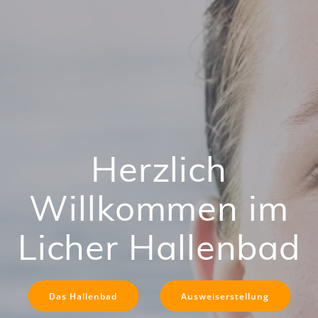
Herzlich
Willkommen im
Licher Hallenbad
Das Hallenbad
Ausweiserstellung