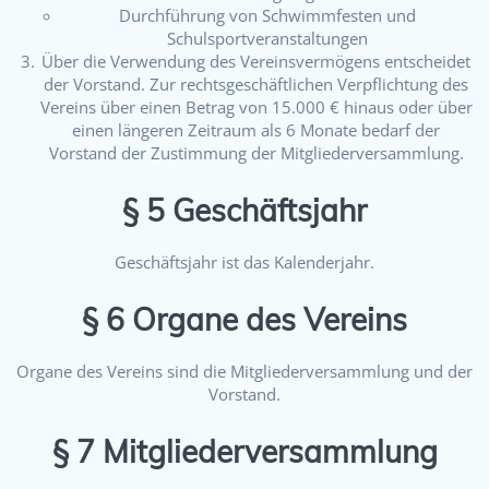
Durchführung von Schwimmfesten und
Schulsportveranstaltungen
Über die Verwendung des Vereinsvermögens entscheidet
der Vorstand. Zur rechtsgeschäftlichen Verpflichtung des
Vereins über einen Betrag von 15.000 € hinaus oder über
einen längeren Zeitraum als 6 Monate bedarf der
Vorstand der Zustimmung der Mitgliederversammlung.
§ 5 Geschäftsjahr
Geschäftsjahr ist das Kalenderjahr.
§ 6 Organe des Vereins
Organe des Vereins sind die Mitgliederversammlung und der
Vorstand.
§ 7 Mitgliederversammlung