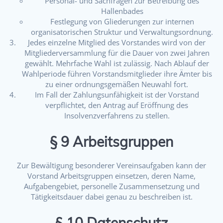
Personal- und Sachfragen zur Betreibung des
Hallenbades
Festlegung von Gliederungen zur internen
organisatorischen Struktur und Verwaltungsordnung.
Jedes einzelne Mitglied des Vorstandes wird von der
Mitgliederversammlung für die Dauer von zwei Jahren
gewählt. Mehrfache Wahl ist zulässig. Nach Ablauf der
Wahlperiode führen Vorstandsmitglieder ihre Ämter bis
zu einer ordnungsgemäßen Neuwahl fort.
Im Fall der Zahlungsunfähigkeit ist der Vorstand
verpflichtet, den Antrag auf Eröffnung des
Insolvenzverfahrens zu stellen.
§ 9 Arbeitsgruppen
Zur Bewältigung besonderer Vereinsaufgaben kann der
Vorstand Arbeitsgruppen einsetzen, deren Name,
Aufgabengebiet, personelle Zusammensetzung und
Tätigkeitsdauer dabei genau zu beschreiben ist.
§ 10 Datenschutz