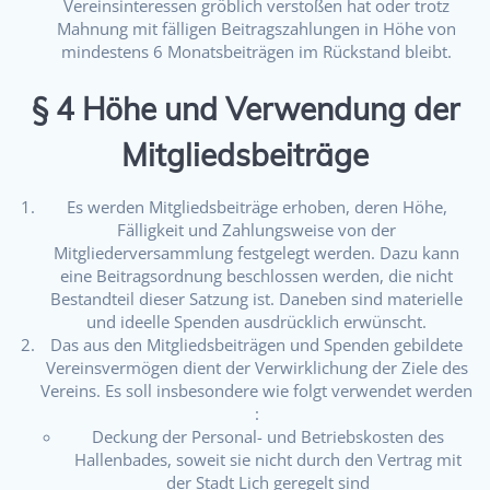
Vereinsinteressen gröblich verstoßen hat oder trotz
Mahnung mit fälligen Beitragszahlungen in Höhe von
mindestens 6 Monatsbeiträgen im Rückstand bleibt.
§ 4 Höhe und Verwendung der
Mitgliedsbeiträge
Es werden Mitgliedsbeiträge erhoben, deren Höhe,
Fälligkeit und Zahlungsweise von der
Mitgliederversammlung festgelegt werden. Dazu kann
eine Beitragsordnung beschlossen werden, die nicht
Bestandteil dieser Satzung ist. Daneben sind materielle
und ideelle Spenden ausdrücklich erwünscht.
Das aus den Mitgliedsbeiträgen und Spenden gebildete
Vereinsvermögen dient der Verwirklichung der Ziele des
Vereins. Es soll insbesondere wie folgt verwendet werden
:
Deckung der Personal- und Betriebskosten des
Hallenbades, soweit sie nicht durch den Vertrag mit
der Stadt Lich geregelt sind