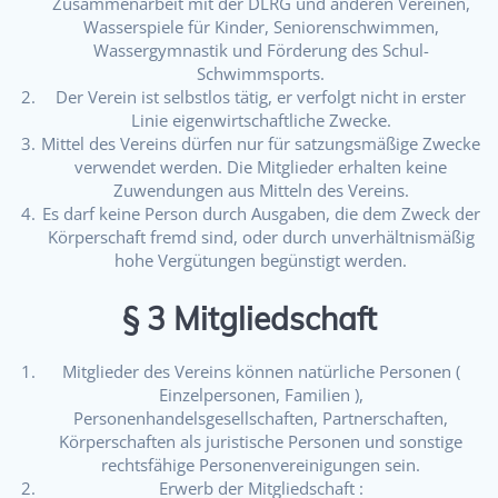
Zusammenarbeit mit der DLRG und anderen Vereinen,
Wasserspiele für Kinder, Seniorenschwimmen,
Wassergymnastik und Förderung des Schul-
Schwimmsports.
Der Verein ist selbstlos tätig, er verfolgt nicht in erster
Linie eigenwirtschaftliche Zwecke.
Mittel des Vereins dürfen nur für satzungsmäßige Zwecke
verwendet werden. Die Mitglieder erhalten keine
Zuwendungen aus Mitteln des Vereins.
Es darf keine Person durch Ausgaben, die dem Zweck der
Körperschaft fremd sind, oder durch unverhältnismäßig
hohe Vergütungen begünstigt werden.
§ 3 Mitgliedschaft
Mitglieder des Vereins können natürliche Personen (
Einzelpersonen, Familien ),
Personenhandelsgesellschaften, Partnerschaften,
Körperschaften als juristische Personen und sonstige
rechtsfähige Personenvereinigungen sein.
Erwerb der Mitgliedschaft :