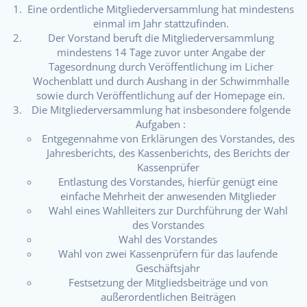
Eine ordentliche Mitgliederversammlung hat mindestens
einmal im Jahr stattzufinden.
Der Vorstand beruft die Mitgliederversammlung
mindestens 14 Tage zuvor unter Angabe der
Tagesordnung durch Veröffentlichung im Licher
Wochenblatt und durch Aushang in der Schwimmhalle
sowie durch Veröffentlichung auf der Homepage ein.
Die Mitgliederversammlung hat insbesondere folgende
Aufgaben :
Entgegennahme von Erklärungen des Vorstandes, des
Jahresberichts, des Kassenberichts, des Berichts der
Kassenprüfer
Entlastung des Vorstandes, hierfür genügt eine
einfache Mehrheit der anwesenden Mitglieder
Wahl eines Wahlleiters zur Durchführung der Wahl
des Vorstandes
Wahl des Vorstandes
Wahl von zwei Kassenprüfern für das laufende
Geschäftsjahr
Festsetzung der Mitgliedsbeiträge und von
außerordentlichen Beiträgen