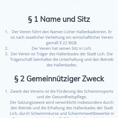
§ 1 Name und Sitz
Der Verein führt den Namen Licher Hallenbadverein. Er
ist nach staatlicher Verleihung ein wirtschaftlicher Verein
gemäß § 22 BGB.
Der Verein hat seinen Sitz in Lich.
Der Verein ist Träger des Hallenbades der Stadt Lich. Die
Trägerschaft beinhaltet die Unterhaltung und den Betrieb
des Hallenbades.
§ 2 Gemeinnütziger Zweck
Zweck des Vereins ist die Förderung des Schwimmsports
und der Gesundheitspflege.
Der Satzungszweck wird verwirklicht insbesondere durch
den Betrieb und die Erhaltung des Hallenbades der Stadt
Lich, durch Schwimmkurse und Schwimmwettbewerbe in