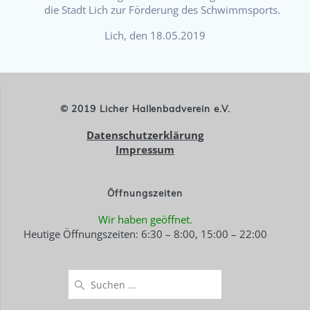
die Stadt Lich zur Förderung des Schwimmsports.
Lich, den 18.05.2019
© 2019 Licher Hallenbadverein e.V.
Datenschutzerklärung
Impressum
Öffnungszeiten
Wir haben geöffnet.
Heutige Öffnungszeiten: 6:30 – 8:00, 15:00 – 22:00
Suchen
nach: