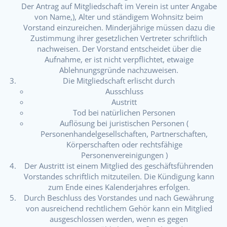
Der Antrag auf Mitgliedschaft im Verein ist unter Angabe
von Name,), Alter und ständigem Wohnsitz beim
Vorstand einzureichen. Minderjährige müssen dazu die
Zustimmung ihrer gesetzlichen Vertreter schriftlich
nachweisen. Der Vorstand entscheidet über die
Aufnahme, er ist nicht verpflichtet, etwaige
Ablehnungsgründe nachzuweisen.
Die Mitgliedschaft erlischt durch
Ausschluss
Austritt
Tod bei natürlichen Personen
Auflösung bei juristischen Personen (
Personenhandelgesellschaften, Partnerschaften,
Körperschaften oder rechtsfähige
Personenvereinigungen )
Der Austritt ist einem Mitglied des geschäftsführenden
Vorstandes schriftlich mitzuteilen. Die Kündigung kann
zum Ende eines Kalenderjahres erfolgen.
Durch Beschluss des Vorstandes und nach Gewährung
von ausreichend rechtlichem Gehör kann ein Mitglied
ausgeschlossen werden, wenn es gegen