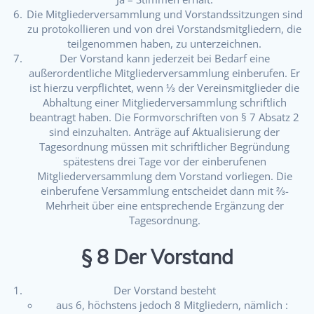
Die Mitgliederversammlung und Vorstandssitzungen sind
zu protokollieren und von drei Vorstandsmitgliedern, die
teilgenommen haben, zu unterzeichnen.
Der Vorstand kann jederzeit bei Bedarf eine
außerordentliche Mitgliederversammlung einberufen. Er
ist hierzu verpflichtet, wenn ⅓ der Vereinsmitglieder die
Abhaltung einer Mitgliederversammlung schriftlich
beantragt haben. Die Formvorschriften von § 7 Absatz 2
sind einzuhalten. Anträge auf Aktualisierung der
Tagesordnung müssen mit schriftlicher Begründung
spätestens drei Tage vor der einberufenen
Mitgliederversammlung dem Vorstand vorliegen. Die
einberufene Versammlung entscheidet dann mit ⅔-
Mehrheit über eine entsprechende Ergänzung der
Tagesordnung.
§ 8 Der Vorstand
Der Vorstand besteht
aus 6, höchstens jedoch 8 Mitgliedern, nämlich :