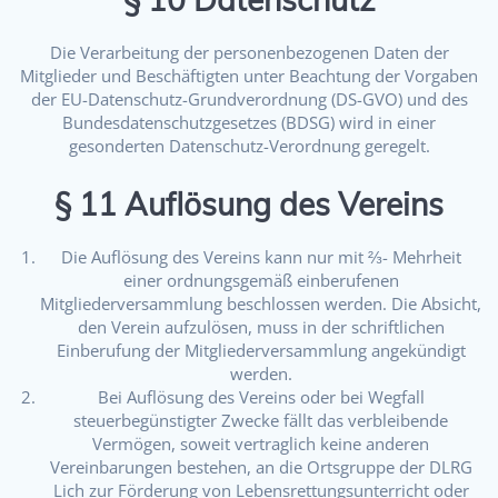
Die Verarbeitung der personenbezogenen Daten der
Mitglieder und Beschäftigten unter Beachtung der Vorgaben
der EU-Datenschutz-Grundverordnung (DS-GVO) und des
Bundesdatenschutzgesetzes (BDSG) wird in einer
gesonderten Datenschutz-Verordnung geregelt.
§ 11 Auflösung des Vereins
Die Auflösung des Vereins kann nur mit ⅔- Mehrheit
einer ordnungsgemäß einberufenen
Mitgliederversammlung beschlossen werden. Die Absicht,
den Verein aufzulösen, muss in der schriftlichen
Einberufung der Mitgliederversammlung angekündigt
werden.
Bei Auflösung des Vereins oder bei Wegfall
steuerbegünstigter Zwecke fällt das verbleibende
Vermögen, soweit vertraglich keine anderen
Vereinbarungen bestehen, an die Ortsgruppe der DLRG
Lich zur Förderung von Lebensrettungsunterricht oder