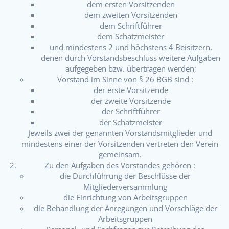
dem ersten Vorsitzenden
dem zweiten Vorsitzenden
dem Schriftführer
dem Schatzmeister
und mindestens 2 und höchstens 4 Beisitzern,
denen durch Vorstandsbeschluss weitere Aufgaben
aufgegeben bzw. übertragen werden;
Vorstand im Sinne von § 26 BGB sind :
der erste Vorsitzende
der zweite Vorsitzende
der Schriftführer
der Schatzmeister
Jeweils zwei der genannten Vorstandsmitglieder und
mindestens einer der Vorsitzenden vertreten den Verein
gemeinsam.
Zu den Aufgaben des Vorstandes gehören :
die Durchführung der Beschlüsse der
Mitgliederversammlung
die Einrichtung von Arbeitsgruppen
die Behandlung der Anregungen und Vorschläge der
Arbeitsgruppen